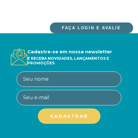
FAÇA LOGIN E AVALIE
Cadastre-se em nossa newsletter
E RECEBA NOVIDADES, LANÇAMENTOS E
PROMOÇÕES