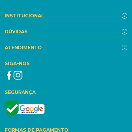
INSTITUCIONAL
DÚVIDAS
ATENDIMENTO
SIGA-NOS
SEGURANÇA
FORMAS DE PAGAMENTO