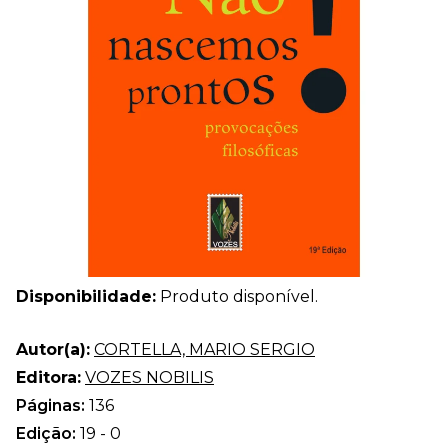
Disponibilidade:
Produto disponível.
Autor(a):
CORTELLA, MARIO SERGIO
Editora:
VOZES NOBILIS
Páginas:
136
Edição:
19 - 0