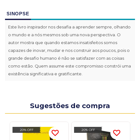
SINOPSE
Este livro inspirador nos desafia a aprender sempre, olhando
o mundo e a nós mesmos sob uma nova perspectiva. O
autor mostra que quando estamos insatisfeitos somos
capazes de inovar, mudar e nos construir aos poucos, pois o
grande desafio humano é não se satisfazer com as coisas
como estão. Quem assume este compromisso constrói uma
existência significativa e gratificante.
Sugestões de compra
20% OFF
20% OFF