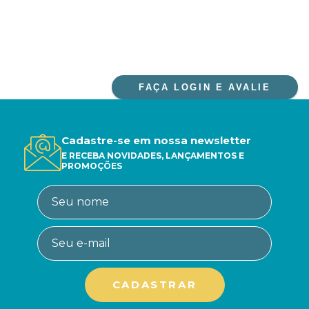
FAÇA LOGIN E AVALIE
Cadastre-se em nossa newsletter
E RECEBA NOVIDADES, LANÇAMENTOS E
PROMOÇÕES