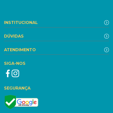
INSTITUCIONAL
DÚVIDAS
ATENDIMENTO
SIGA-NOS
SEGURANÇA