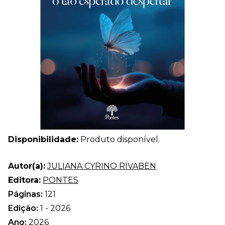
Disponibilidade:
Produto disponível.
Autor(a):
JULIANA CYRINO RIVABEN
Editora:
PONTES
Páginas:
121
Edição:
1 - 2026
Ano:
2026