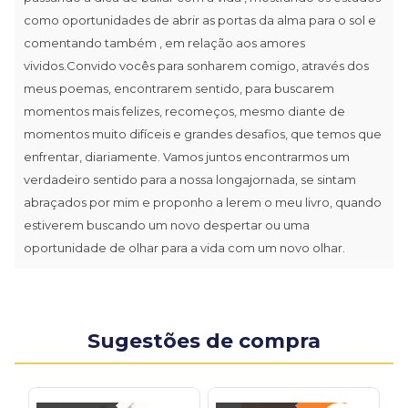
como oportunidades de abrir as portas da alma para o sol e
comentando também , em relação aos amores
vividos.Convido vocês para sonharem comigo, através dos
meus poemas, encontrarem sentido, para buscarem
momentos mais felizes, recomeços, mesmo diante de
momentos muito difíceis e grandes desafios, que temos que
enfrentar, diariamente. Vamos juntos encontrarmos um
verdadeiro sentido para a nossa longajornada, se sintam
abraçados por mim e proponho a lerem o meu livro, quando
estiverem buscando um novo despertar ou uma
oportunidade de olhar para a vida com um novo olhar.
Sugestões de compra