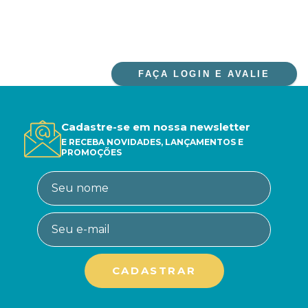
FAÇA LOGIN E AVALIE
Cadastre-se em nossa newsletter
E RECEBA NOVIDADES, LANÇAMENTOS E
PROMOÇÕES