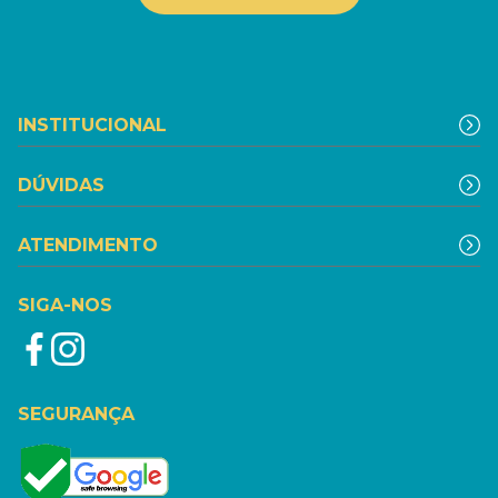
INSTITUCIONAL
DÚVIDAS
ATENDIMENTO
SIGA-NOS
SEGURANÇA