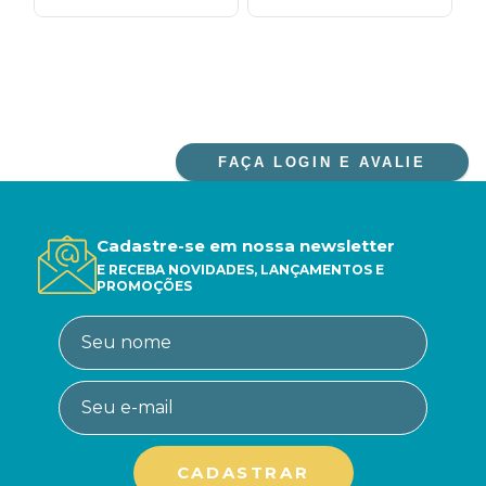
FAÇA LOGIN E AVALIE
Cadastre-se em nossa newsletter
E RECEBA NOVIDADES, LANÇAMENTOS E
PROMOÇÕES