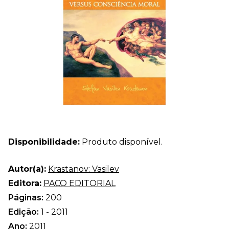
Disponibilidade:
Produto disponível.
Autor(a):
Krastanov: Vasilev
Editora:
PACO EDITORIAL
Páginas:
200
Edição:
1 - 2011
Ano:
2011