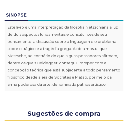
SINOPSE
Este livro é uma interpretação da filosofia nietzschiana à luz
de dois aspectos fundamentais e constituintes de seu
pensamento: a discussão sobre a linguagem e o problema
sobre o trágico e a tragédia grega. A obra mostra que
Nietzsche, ao contrário do que alguns pensadores afirmam,
dentre os quais Heidegger, conseguiu romper com a
concepção teórica que está subjacente a todo pensamento
filosófico desde a era de Sócrates e Platão, por meio da
arma poderosa da arte, denominada pathos artístico.
Sugestões de compra