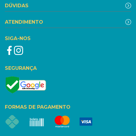
DÚVIDAS
ATENDIMENTO
SIGA-NOS
SEGURANÇA
FORMAS DE PAGAMENTO