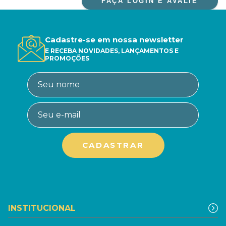
FAÇA LOGIN E AVALIE
Cadastre-se em nossa newsletter
E RECEBA NOVIDADES, LANÇAMENTOS E
PROMOÇÕES
INSTITUCIONAL