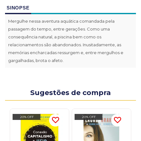
SINOPSE
Mergulhe nessa aventura aquática comandada pela
passagem do tempo, entre gerações. Como uma
consequência natural, a piscina bem como os
relacionamentos são abandonados. Inusitadamente, as
memórias encharcadas ressurgem e, entre mergulhos e
gargalhadas, brota o afeto.
Sugestões de compra
20% OFF
20% OFF