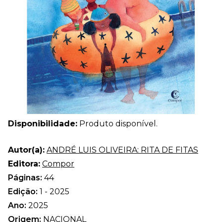
Disponibilidade:
Produto disponível.
Autor(a):
ANDRÉ LUIS OLIVEIRA: RITA DE FITAS
Editora:
Compor
Páginas:
44
Edição:
1 - 2025
Ano:
2025
Origem:
NACIONAL