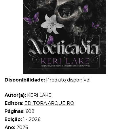
Disponibilidade:
Produto disponível.
Autor(a):
KERI LAKE
Editora:
EDITORA ARQUEIRO
Páginas:
608
Edição:
1 - 2026
Ano:
2026