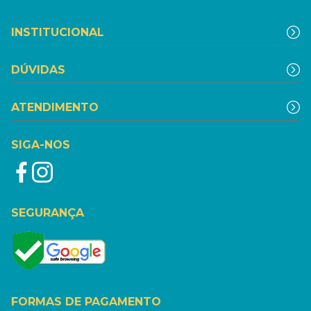
INSTITUCIONAL
DÚVIDAS
ATENDIMENTO
SIGA-NOS
SEGURANÇA
FORMAS DE PAGAMENTO