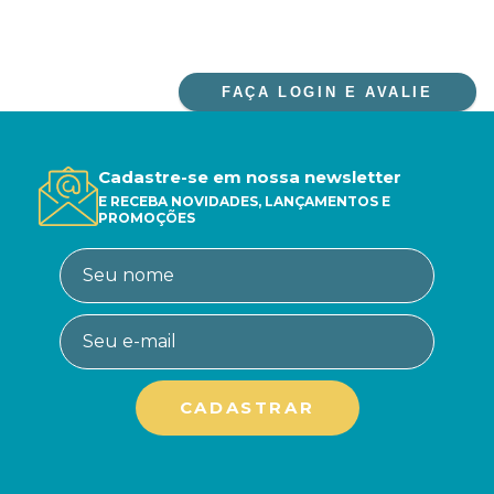
FAÇA LOGIN E AVALIE
Cadastre-se em nossa newsletter
E RECEBA NOVIDADES, LANÇAMENTOS E
PROMOÇÕES