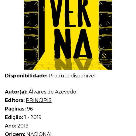
Disponibilidade:
Produto disponível.
Autor(a):
Álvares de Azevedo
Editora:
PRINCIPIS
Páginas:
96
Edição:
1 - 2019
Ano:
2019
Origem:
NACIONAL