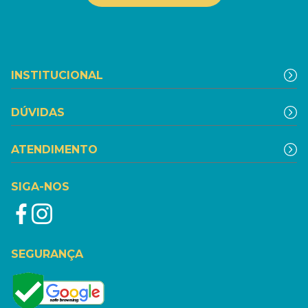
INSTITUCIONAL
DÚVIDAS
ATENDIMENTO
SIGA-NOS
SEGURANÇA