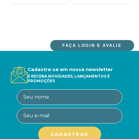
FAÇA LOGIN E AVALIE
Cadastre-se em nossa newsletter
E RECEBA NOVIDADES, LANÇAMENTOS E
PROMOÇÕES