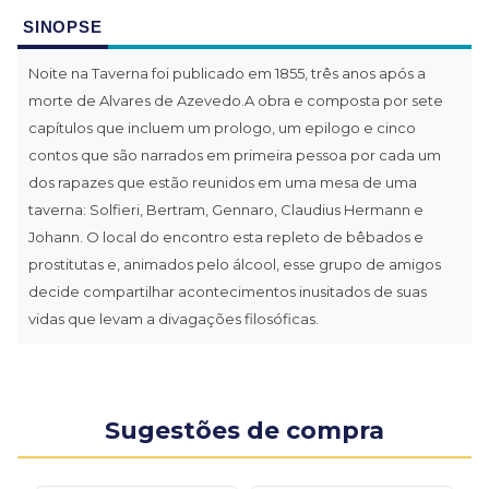
SINOPSE
Noite na Taverna foi publicado em 1855, três anos após a
morte de Alvares de Azevedo.A obra e composta por sete
capítulos que incluem um prologo, um epilogo e cinco
contos que são narrados em primeira pessoa por cada um
dos rapazes que estão reunidos em uma mesa de uma
taverna: Solfieri, Bertram, Gennaro, Claudius Hermann e
Johann. O local do encontro esta repleto de bêbados e
prostitutas e, animados pelo álcool, esse grupo de amigos
decide compartilhar acontecimentos inusitados de suas
vidas que levam a divagações filosóficas.
Sugestões de compra