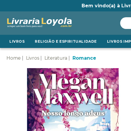
Bem vindo(a) à Livr
LIVROS
RELIGIÃO E ESPIRITUALIDADE
LIVROS IM
Home
Livros
Literatura
Romance