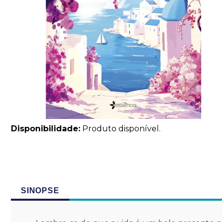
Disponibilidade:
Produto disponível.
SINOPSE