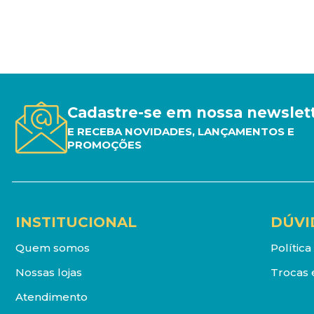
Cadastre-se em nossa newslet
E RECEBA NOVIDADES, LANÇAMENTOS E
PROMOÇÕES
INSTITUCIONAL
DÚVI
Quem somos
Polític
Nossas lojas
Trocas 
Atendimento