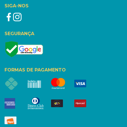
SIGA-NOS
SEGURANÇA
FORMAS DE PAGAMENTO