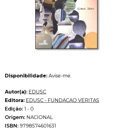
Disponibilidade:
Avise-me.
Autor(a):
EDUSC
Editora:
EDUSC - FUNDACAO VERITAS
Edição:
1 - 0
Origem:
NACIONAL
ISBN:
9798574601631