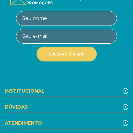
PROMOÇÕES
INSTITUCIONAL
DÚVIDAS
ATENDIMENTO