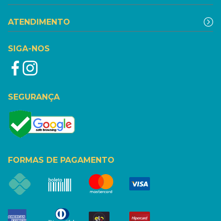
ATENDIMENTO
SIGA-NOS
SEGURANÇA
FORMAS DE PAGAMENTO