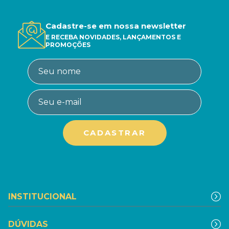
Cadastre-se em nossa newsletter
E RECEBA NOVIDADES, LANÇAMENTOS E
PROMOÇÕES
INSTITUCIONAL
DÚVIDAS