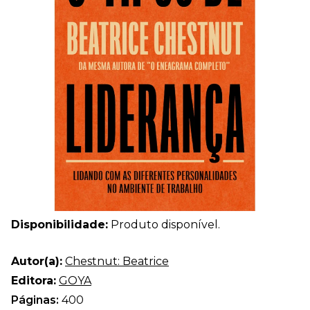
Disponibilidade:
Produto disponível.
Autor(a):
Chestnut: Beatrice
Editora:
GOYA
Páginas:
400