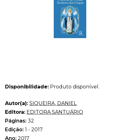
Disponibilidade:
Produto disponível.
Autor(a):
SIQUEIRA, DANIEL
Editora:
EDITORA SANTUÁRIO
Páginas:
32
Edição:
1 - 2017
Ano:
2017