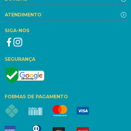
ATENDIMENTO
SIGA-NOS
SEGURANÇA
FORMAS DE PAGAMENTO