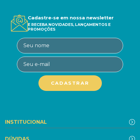
Cadastre-se em nossa newsletter
E RECEBA NOVIDADES, LANÇAMENTOS E
PROMOÇÕES
INSTITUCIONAL
DÚVIDAS