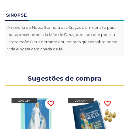
SINOPSE
A novena de Nossa Senhora das Graças é um convite para
nos aproximarmos da Mãe de Deus, pedindo que por sua
intercessão Deus derrame abundantes graças sobre nossa
vida e nossa caminhada de fé.
Sugestões de compra
30% OFF
30% OFF