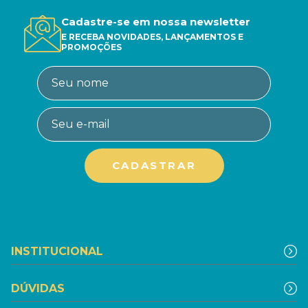
Cadastre-se em nossa newsletter
E RECEBA NOVIDADES, LANÇAMENTOS E
PROMOÇÕES
INSTITUCIONAL
DÚVIDAS