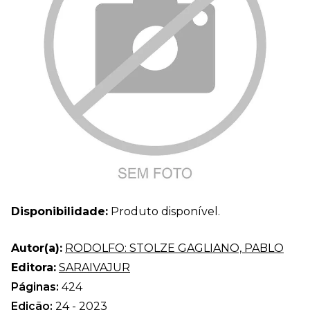
Disponibilidade:
Produto disponível.
Autor(a):
RODOLFO: STOLZE GAGLIANO, PABLO
Editora:
SARAIVAJUR
Páginas:
424
Edição:
24 - 2023