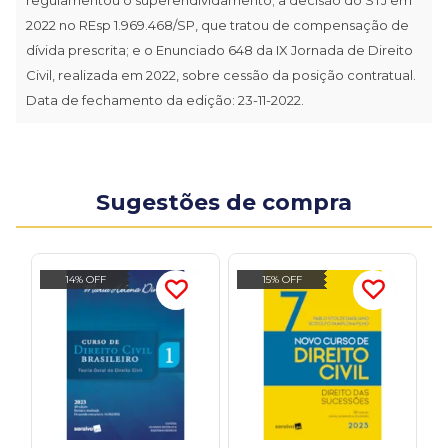
2022 no REsp 1.969.468/SP, que tratou de compensação de
dívida prescrita; e o Enunciado 648 da IX Jornada de Direito
Civil, realizada em 2022, sobre cessão da posição contratual.
Data de fechamento da edição: 23-11-2022.
Sugestões de compra
14% OFF
15% OFF