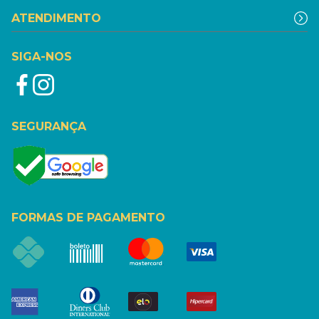
ATENDIMENTO
SIGA-NOS
SEGURANÇA
FORMAS DE PAGAMENTO