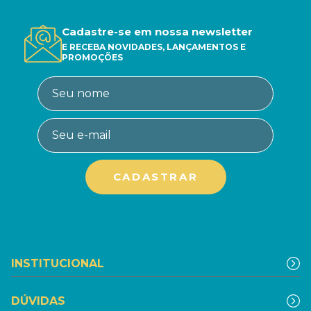
Cadastre-se em nossa newsletter
E RECEBA NOVIDADES, LANÇAMENTOS E
PROMOÇÕES
INSTITUCIONAL
DÚVIDAS