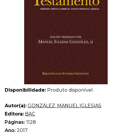
Disponibilidade:
Produto disponível.
Autor(a):
GONZÁLEZ, MANUEL IGLESIAS
Editora:
BAC
Páginas:
1128
Ano:
2017