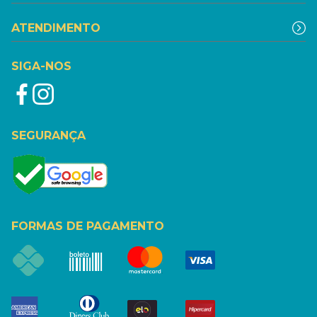
ATENDIMENTO
SIGA-NOS
SEGURANÇA
FORMAS DE PAGAMENTO