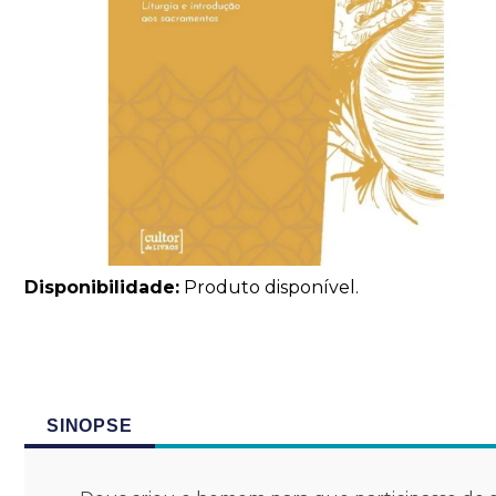
Disponibilidade:
Produto disponível.
SINOPSE