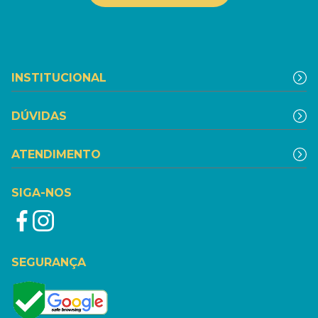
INSTITUCIONAL
DÚVIDAS
ATENDIMENTO
SIGA-NOS
SEGURANÇA