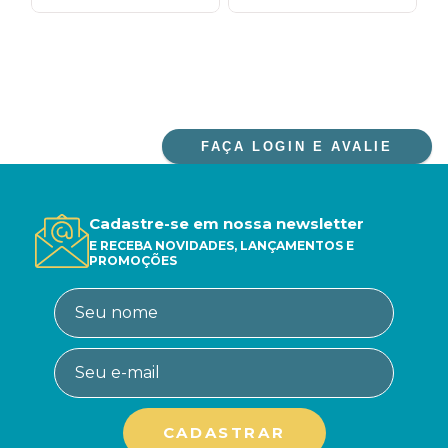
FAÇA LOGIN E AVALIE
Cadastre-se em nossa newsletter
E RECEBA NOVIDADES, LANÇAMENTOS E
PROMOÇÕES