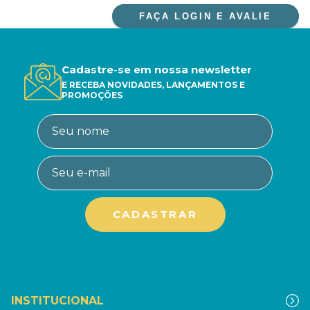
FAÇA LOGIN E AVALIE
Cadastre-se em nossa newsletter
E RECEBA NOVIDADES, LANÇAMENTOS E
PROMOÇÕES
INSTITUCIONAL