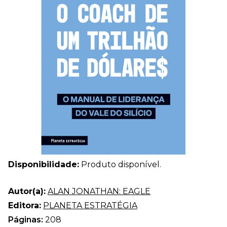
Disponibilidade:
Produto disponível.
Autor(a):
ALAN JONATHAN: EAGLE
Editora:
PLANETA ESTRATÉGIA
Páginas:
208