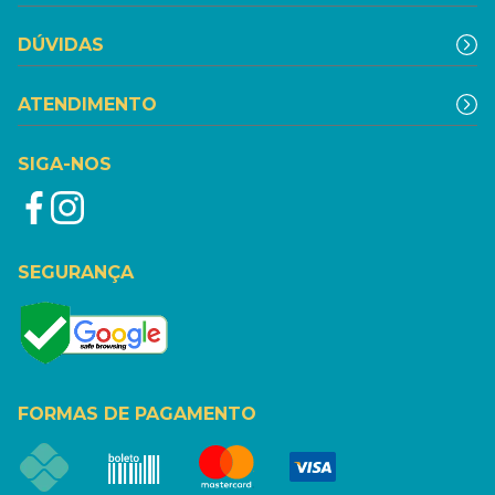
DÚVIDAS
ATENDIMENTO
SIGA-NOS
SEGURANÇA
FORMAS DE PAGAMENTO