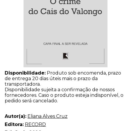
Disponibilidade:
Produto sob encomenda, prazo
de entrega 20 dias úteis mais o prazo da
transportadora.
Disponibilidade sujeita a confirmação de nossos
fornecedores. Caso o produto esteja indisponível, o
pedido será cancelado.
Autor(a):
Eliana Alves Cruz
Editora:
RECORD