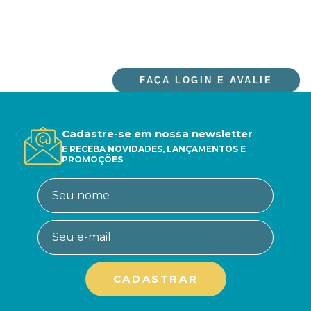
FAÇA LOGIN E AVALIE
Cadastre-se em nossa newsletter
E RECEBA NOVIDADES, LANÇAMENTOS E
PROMOÇÕES