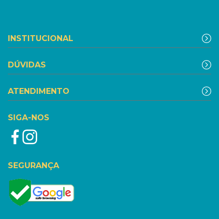
INSTITUCIONAL
DÚVIDAS
ATENDIMENTO
SIGA-NOS
SEGURANÇA