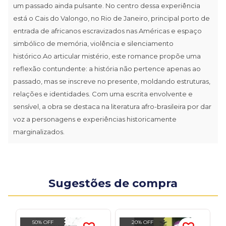
um passado ainda pulsante. No centro dessa experiência
está o Cais do Valongo, no Rio de Janeiro, principal porto de
entrada de africanos escravizados nas Américas e espaço
simbólico de memória, violência e silenciamento
histórico.Ao articular mistério, este romance propõe uma
reflexão contundente: a história não pertence apenas ao
passado, mas se inscreve no presente, moldando estruturas,
relações e identidades. Com uma escrita envolvente e
sensível, a obra se destaca na literatura afro-brasileira por dar
voz a personagens e experiências historicamente
marginalizados.
Sugestões de compra
50% OFF
20% OFF