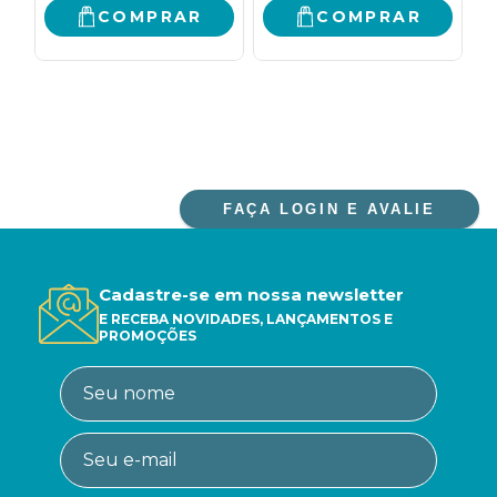
COMPRAR
COMPRAR
FAÇA LOGIN E AVALIE
Cadastre-se em nossa newsletter
E RECEBA NOVIDADES, LANÇAMENTOS E
PROMOÇÕES