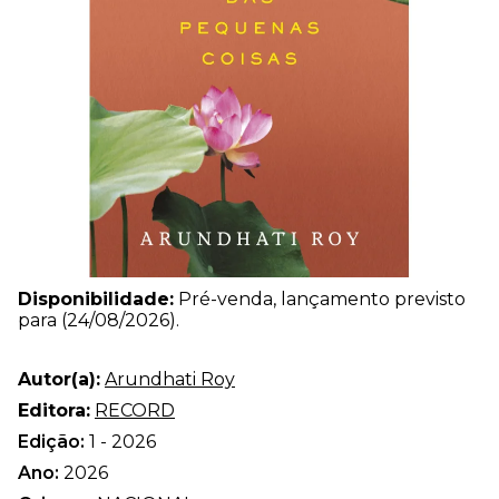
Disponibilidade:
Pré-venda, lançamento previsto
para (24/08/2026).
Autor(a):
Arundhati Roy
Editora:
RECORD
Edição:
1 - 2026
Ano:
2026