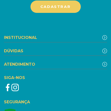
INSTITUCIONAL
DÚVIDAS
ATENDIMENTO
SIGA-NOS
SEGURANÇA