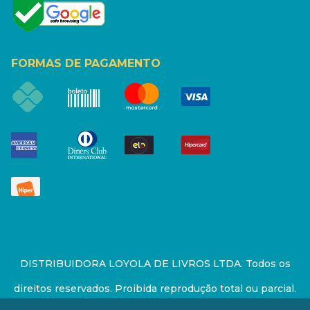
FORMAS DE PAGAMENTO
DISTRIBUIDORA LOYOLA DE LIVROS LTDA. Todos os
direitos reservados. Proibida reprodução total ou parcial.