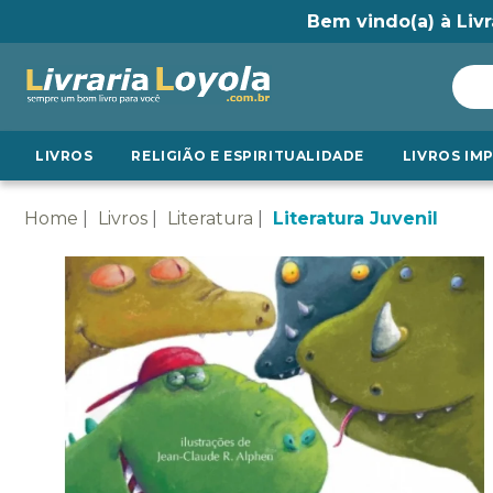
Bem vindo(a) à Livr
LIVROS
RELIGIÃO E ESPIRITUALIDADE
LIVROS IM
Home
Livros
Literatura
Literatura Juvenil