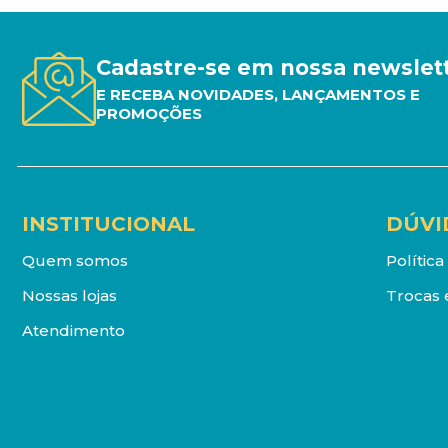
Cadastre-se em nossa newslet
E RECEBA NOVIDADES, LANÇAMENTOS E
PROMOÇÕES
INSTITUCIONAL
DÚVI
Quem somos
Polític
Nossas lojas
Trocas 
Atendimento