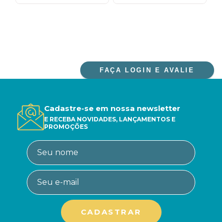
FAÇA LOGIN E AVALIE
Cadastre-se em nossa newsletter
E RECEBA NOVIDADES, LANÇAMENTOS E
PROMOÇÕES