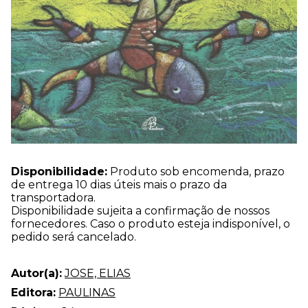
Disponibilidade:
Produto sob encomenda, prazo
de entrega 10 dias úteis mais o prazo da
transportadora.
Disponibilidade sujeita a confirmação de nossos
fornecedores. Caso o produto esteja indisponível, o
pedido será cancelado.
Autor(a):
JOSE, ELIAS
Editora:
PAULINAS