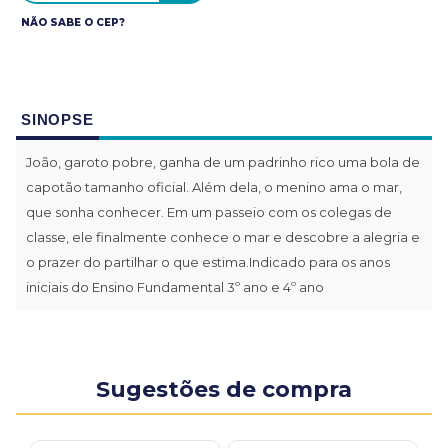
NÃO SABE O CEP?
SINOPSE
João, garoto pobre, ganha de um padrinho rico uma bola de
capotão tamanho oficial. Além dela, o menino ama o mar,
que sonha conhecer. Em um passeio com os colegas de
classe, ele finalmente conhece o mar e descobre a alegria e
o prazer do partilhar o que estima.Indicado para os anos
iniciais do Ensino Fundamental 3º ano e 4º ano
Sugestões de compra