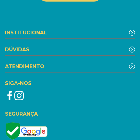
INSTITUCIONAL
DÚVIDAS
ATENDIMENTO
SIGA-NOS
SEGURANÇA