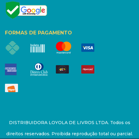
FORMAS DE PAGAMENTO
DISTRIBUIDORA LOYOLA DE LIVROS LTDA. Todos os
direitos reservados. Proibida reprodução total ou parcial.