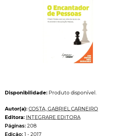
Disponibilidade:
Produto disponível.
Autor(a):
COSTA, GABRIEL CARNEIRO
Editora:
INTEGRARE EDITORA
Páginas:
208
Edição:
1 - 2017