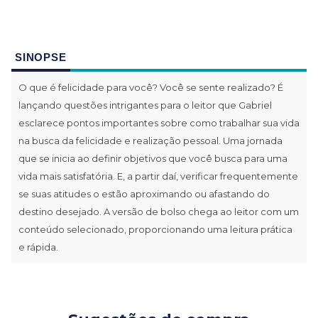
SINOPSE
O que é felicidade para você? Você se sente realizado? É
lançando questões intrigantes para o leitor que Gabriel
esclarece pontos importantes sobre como trabalhar sua vida
na busca da felicidade e realização pessoal. Uma jornada
que se inicia ao definir objetivos que você busca para uma
vida mais satisfatória. E, a partir daí, verificar frequentemente
se suas atitudes o estão aproximando ou afastando do
destino desejado. A versão de bolso chega ao leitor com um
conteúdo selecionado, proporcionando uma leitura prática
e rápida.