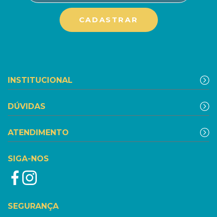
INSTITUCIONAL
DÚVIDAS
ATENDIMENTO
SIGA-NOS
SEGURANÇA