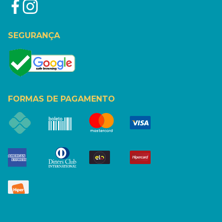
SEGURANÇA
FORMAS DE PAGAMENTO