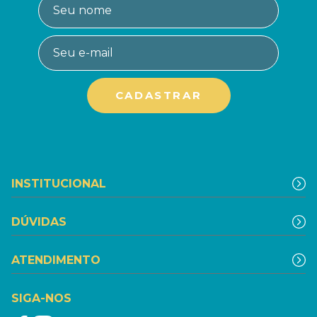
INSTITUCIONAL
DÚVIDAS
ATENDIMENTO
SIGA-NOS