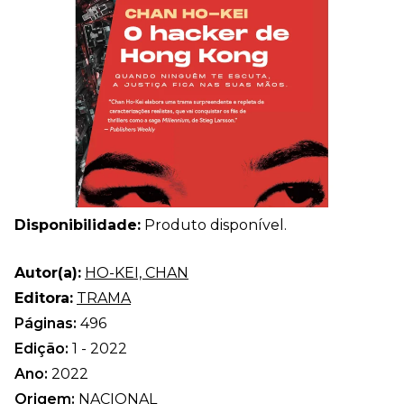
Disponibilidade:
Produto disponível.
Autor(a):
HO-KEI, CHAN
Editora:
TRAMA
Páginas:
496
Edição:
1 - 2022
Ano:
2022
Origem:
NACIONAL