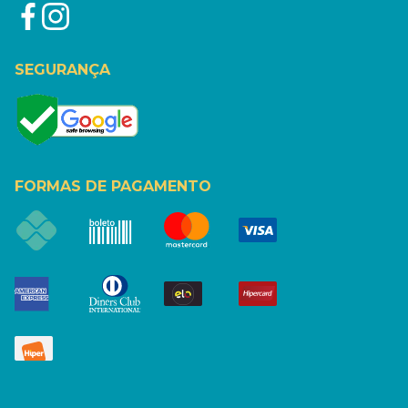
SEGURANÇA
FORMAS DE PAGAMENTO