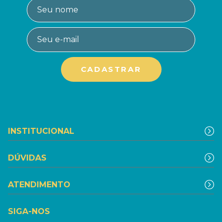
INSTITUCIONAL
DÚVIDAS
ATENDIMENTO
SIGA-NOS