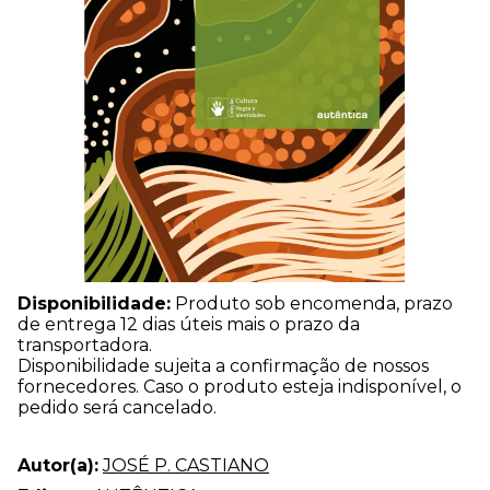
Disponibilidade:
Produto sob encomenda, prazo
de entrega 12 dias úteis mais o prazo da
transportadora.
Disponibilidade sujeita a confirmação de nossos
fornecedores. Caso o produto esteja indisponível, o
pedido será cancelado.
Autor(a):
JOSÉ P. CASTIANO