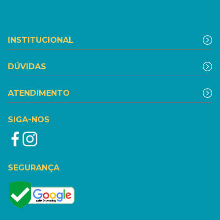
INSTITUCIONAL
DÚVIDAS
ATENDIMENTO
SIGA-NOS
SEGURANÇA