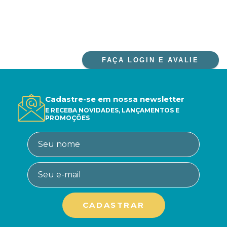
FAÇA LOGIN E AVALIE
Cadastre-se em nossa newsletter
E RECEBA NOVIDADES, LANÇAMENTOS E
PROMOÇÕES