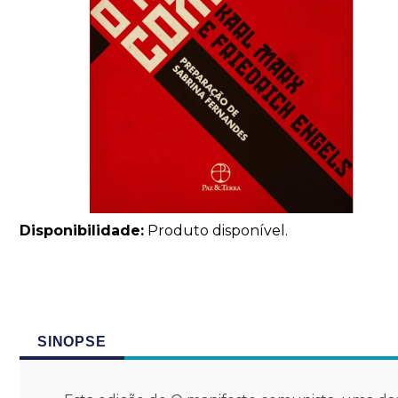
Disponibilidade:
Produto disponível.
SINOPSE