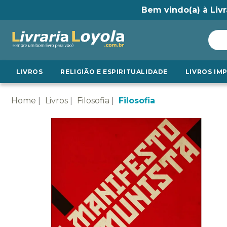
Bem vindo(a) à Livr
LIVROS
RELIGIÃO E ESPIRITUALIDADE
LIVROS IM
Home
Livros
Filosofia
Filosofia