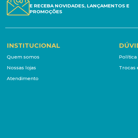
E RECEBA NOVIDADES, LANÇAMENTOS E
PROMOÇÕES
INSTITUCIONAL
DÚVI
Quem somos
Polític
Nossas lojas
Trocas 
Atendimento