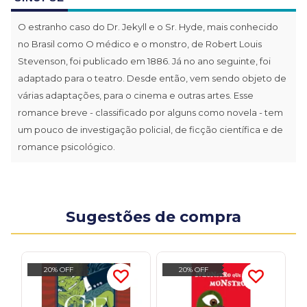
O estranho caso do Dr. Jekyll e o Sr. Hyde, mais conhecido
no Brasil como O médico e o monstro, de Robert Louis
Stevenson, foi publicado em 1886. Já no ano seguinte, foi
adaptado para o teatro. Desde então, vem sendo objeto de
várias adaptações, para o cinema e outras artes. Esse
romance breve - classificado por alguns como novela - tem
um pouco de investigação policial, de ficção científica e de
romance psicológico.
Sugestões de compra
20% OFF
20% OFF