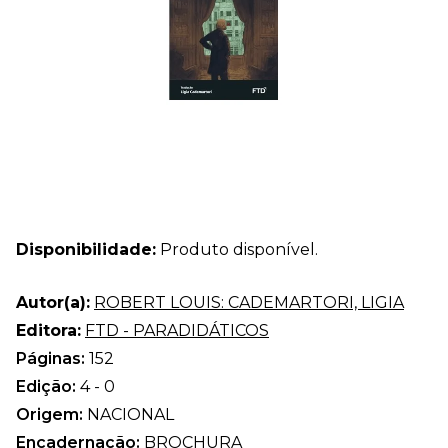
Disponibilidade:
Produto disponível.
Autor(a):
ROBERT LOUIS: CADEMARTORI, LIGIA
Editora:
FTD - PARADIDÁTICOS
Páginas:
152
Edição:
4 - 0
Origem:
NACIONAL
Encadernação:
BROCHURA