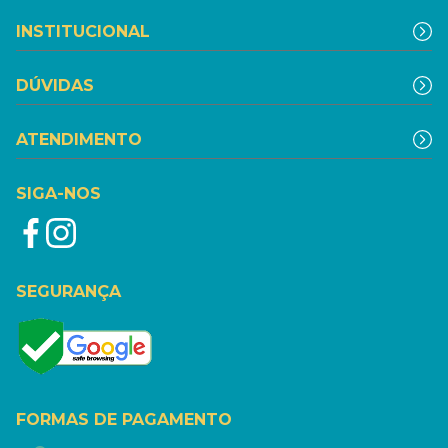
INSTITUCIONAL
DÚVIDAS
ATENDIMENTO
SIGA-NOS
SEGURANÇA
FORMAS DE PAGAMENTO