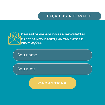
FAÇA LOGIN E AVALIE
Cadastre-se em nossa newsletter
E RECEBA NOVIDADES, LANÇAMENTOS E
PROMOÇÕES