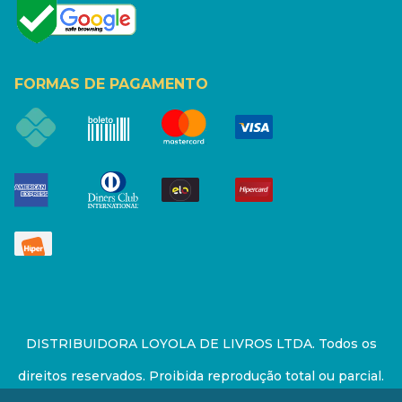
FORMAS DE PAGAMENTO
DISTRIBUIDORA LOYOLA DE LIVROS LTDA. Todos os
direitos reservados. Proibida reprodução total ou parcial.