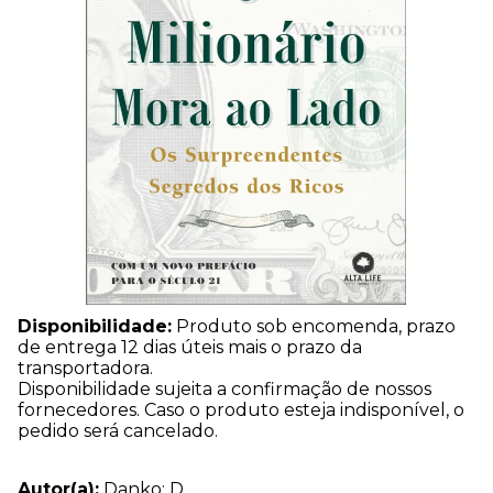
Disponibilidade:
Produto sob encomenda, prazo
de entrega 12 dias úteis mais o prazo da
transportadora.
Disponibilidade sujeita a confirmação de nossos
fornecedores. Caso o produto esteja indisponível, o
pedido será cancelado.
Autor(a):
Danko: D.