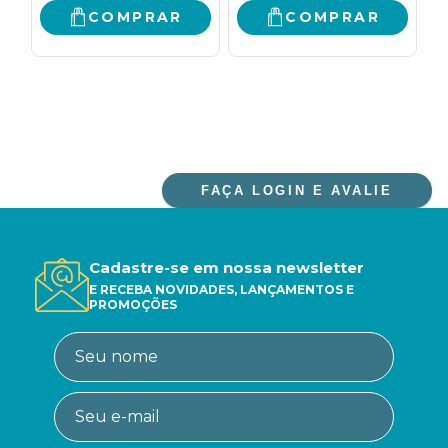
SUCESSO
COMPRAR
COMPRAR
FAÇA LOGIN E AVALIE
Cadastre-se em nossa newsletter
E RECEBA NOVIDADES, LANÇAMENTOS E
PROMOÇÕES