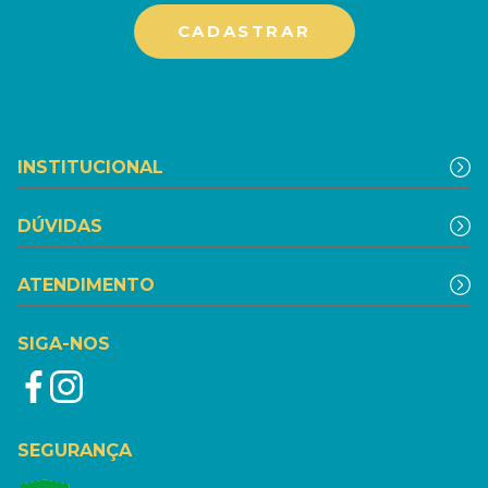
INSTITUCIONAL
DÚVIDAS
ATENDIMENTO
SIGA-NOS
SEGURANÇA