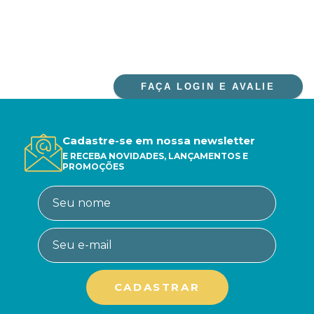
FAÇA LOGIN E AVALIE
Cadastre-se em nossa newsletter
E RECEBA NOVIDADES, LANÇAMENTOS E
PROMOÇÕES