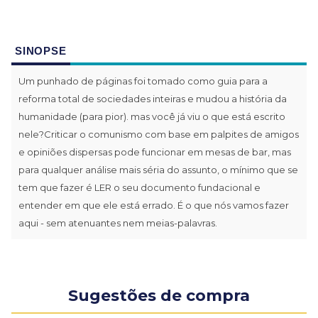
SINOPSE
Um punhado de páginas foi tomado como guia para a
reforma total de sociedades inteiras e mudou a história da
humanidade (para pior). mas você já viu o que está escrito
nele?Criticar o comunismo com base em palpites de amigos
e opiniões dispersas pode funcionar em mesas de bar, mas
para qualquer análise mais séria do assunto, o mínimo que se
tem que fazer é LER o seu documento fundacional e
entender em que ele está errado. É o que nós vamos fazer
aqui - sem atenuantes nem meias-palavras.
Sugestões de compra