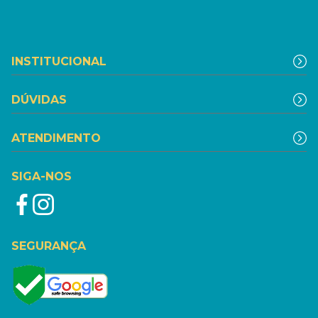
INSTITUCIONAL
DÚVIDAS
ATENDIMENTO
SIGA-NOS
SEGURANÇA