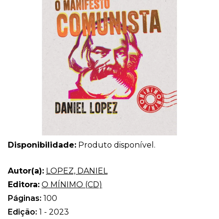
Disponibilidade:
Produto disponível.
Autor(a):
LOPEZ, DANIEL
Editora:
O MÍNIMO (CD)
Páginas:
100
Edição:
1 - 2023