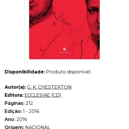
Disponibilidade:
Produto disponível.
Autor(a):
G. K. CHESTERTON
Editora:
ECCLESIAE (CD)
Páginas:
212
Edição:
1 - 2016
Ano:
2016
Origem:
NACIONAL