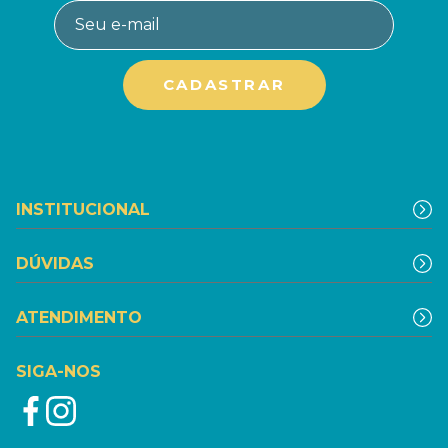
INSTITUCIONAL
DÚVIDAS
ATENDIMENTO
SIGA-NOS