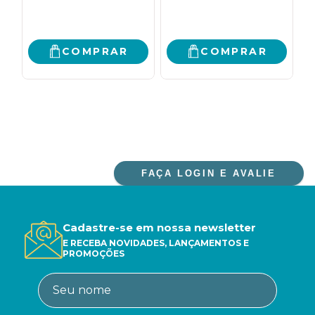
MUDARAM A
HISTÓRIA DE
PORTUGAL E DO
BRASIL
COMPRAR
COMPRAR
FAÇA LOGIN E AVALIE
Cadastre-se em nossa newsletter
E RECEBA NOVIDADES, LANÇAMENTOS E
PROMOÇÕES