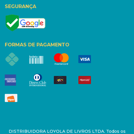
SEGURANÇA
FORMAS DE PAGAMENTO
DISTRIBUIDORA LOYOLA DE LIVROS LTDA. Todos os