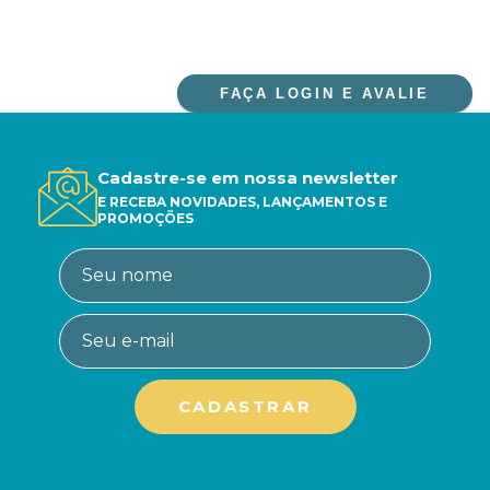
FAÇA LOGIN E AVALIE
Cadastre-se em nossa newsletter
E RECEBA NOVIDADES, LANÇAMENTOS E
PROMOÇÕES