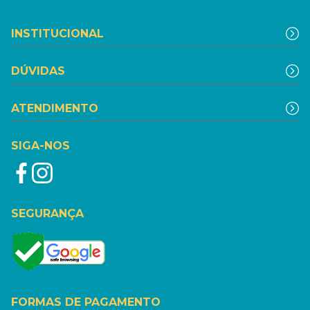
INSTITUCIONAL
DÚVIDAS
ATENDIMENTO
SIGA-NOS
SEGURANÇA
FORMAS DE PAGAMENTO