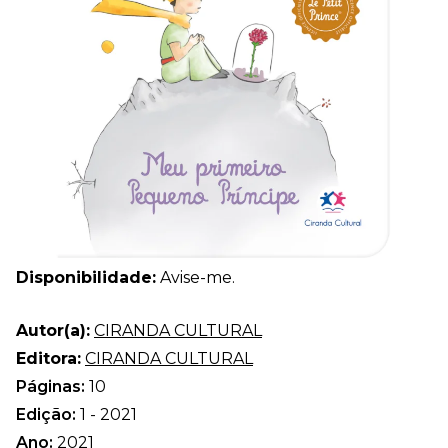
Disponibilidade:
Avise-me.
Autor(a):
CIRANDA CULTURAL
Editora:
CIRANDA CULTURAL
Páginas:
10
Edição:
1 - 2021
Ano:
2021