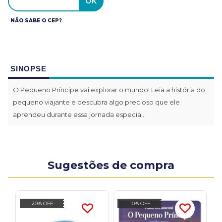
NÃO SABE O CEP?
SINOPSE
O Pequeno Príncipe vai explorar o mundo! Leia a história do
pequeno viajante e descubra algo precioso que ele
aprendeu durante essa jornada especial.
Sugestões de compra
20% OFF
10% OFF