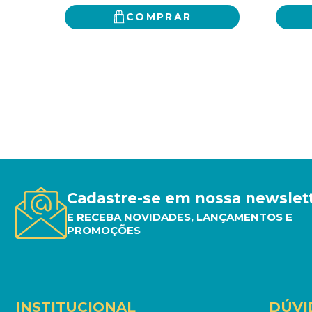
COMPRAR
Cadastre-se em nossa newslet
E RECEBA NOVIDADES, LANÇAMENTOS E
PROMOÇÕES
INSTITUCIONAL
DÚVI