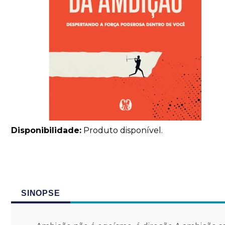
Disponibilidade:
Produto disponível.
SINOPSE