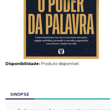
Disponibilidade:
Produto disponível.
SINOPSE