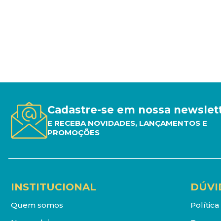
Cadastre-se em nossa newslet
E RECEBA NOVIDADES, LANÇAMENTOS E
PROMOÇÕES
INSTITUCIONAL
DÚVI
Quem somos
Polític