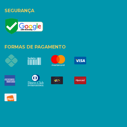
SEGURANÇA
FORMAS DE PAGAMENTO