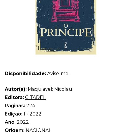
Disponibilidade:
Avise-me.
Autor(a):
Maquiavel: Nicolau
Editora:
CITADEL
Páginas:
224
Edição:
1 - 2022
Ano:
2022
Origem:
NACIONAL