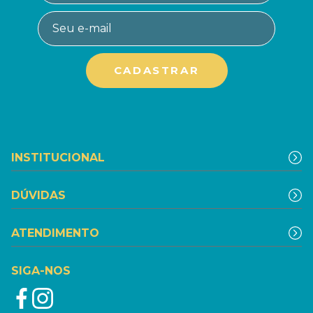
INSTITUCIONAL
DÚVIDAS
ATENDIMENTO
SIGA-NOS