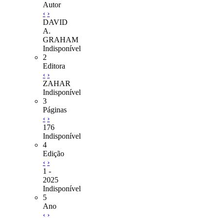
Autor
‹
›
DAVID
A.
GRAHAM
Indisponível
2
Editora
‹
›
ZAHAR
Indisponível
3
Páginas
‹
›
176
Indisponível
4
Edição
‹
›
1 -
2025
Indisponível
5
Ano
‹
›