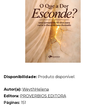
Disponibilidade:
Produto disponível.
Autor(a):
WeythHelena
Editora:
PROVERBIOS EDITORA
Páginas:
151