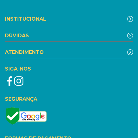
INSTITUCIONAL
DÚVIDAS
ATENDIMENTO
SIGA-NOS
SEGURANÇA