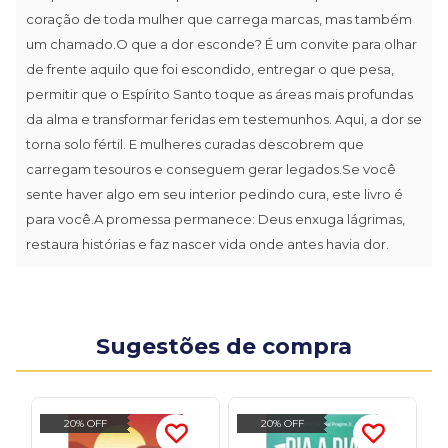
coração de toda mulher que carrega marcas, mas também
um chamado.O que a dor esconde? É um convite para olhar
de frente aquilo que foi escondido, entregar o que pesa,
permitir que o Espírito Santo toque as áreas mais profundas
da alma e transformar feridas em testemunhos. Aqui, a dor se
torna solo fértil. E mulheres curadas descobrem que
carregam tesouros e conseguem gerar legados.Se você
sente haver algo em seu interior pedindo cura, este livro é
para você.A promessa permanece: Deus enxuga lágrimas,
restaura histórias e faz nascer vida onde antes havia dor.
Sugestões de compra
20% OFF
20% OFF