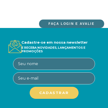
FAÇA LOGIN E AVALIE
Cadastre-se em nossa newsletter
E RECEBA NOVIDADES, LANÇAMENTOS E
PROMOÇÕES