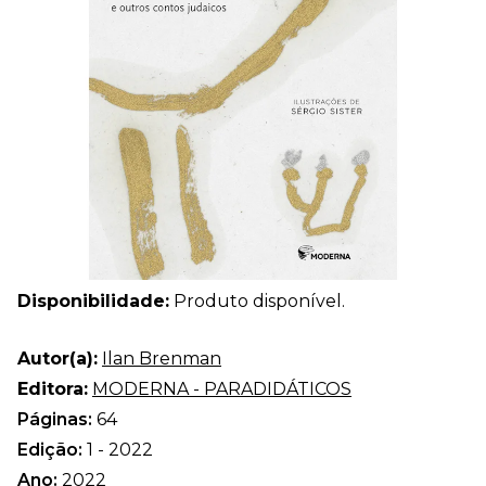
Disponibilidade:
Produto disponível.
Autor(a):
Ilan Brenman
Editora:
MODERNA - PARADIDÁTICOS
Páginas:
64
Edição:
1 - 2022
Ano:
2022