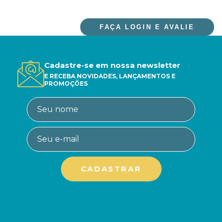
FAÇA LOGIN E AVALIE
Cadastre-se em nossa newsletter
E RECEBA NOVIDADES, LANÇAMENTOS E
PROMOÇÕES