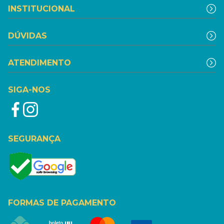
INSTITUCIONAL
DÚVIDAS
ATENDIMENTO
SIGA-NOS
SEGURANÇA
FORMAS DE PAGAMENTO