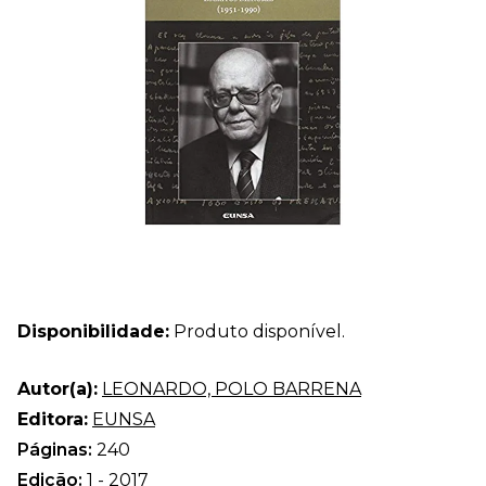
Disponibilidade:
Produto disponível.
Autor(a):
LEONARDO, POLO BARRENA
Editora:
EUNSA
Páginas:
240
Edição:
1 - 2017