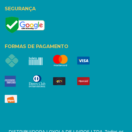
SEGURANÇA
FORMAS DE PAGAMENTO
DISTRIBUIDORA LOYOLA DE LIVROS LTDA. Todos os