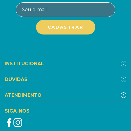
INSTITUCIONAL
DÚVIDAS
ATENDIMENTO
SIGA-NOS