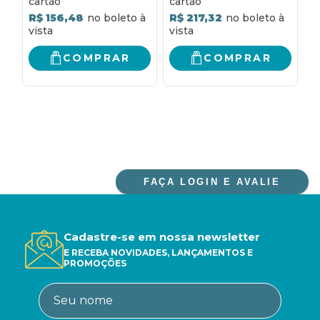
R$ 156,48
R$ 217,32
COMPRAR
COMPRAR
FAÇA LOGIN E AVALIE
Cadastre-se em nossa newsletter
E RECEBA NOVIDADES, LANÇAMENTOS E
PROMOÇÕES