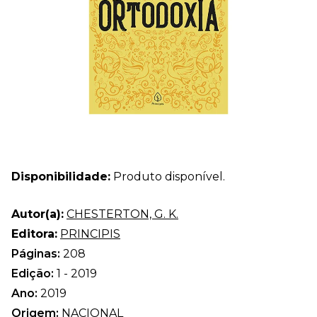
Disponibilidade:
Produto disponível.
Autor(a):
CHESTERTON, G. K.
Editora:
PRINCIPIS
Páginas:
208
Edição:
1 - 2019
Ano:
2019
Origem:
NACIONAL