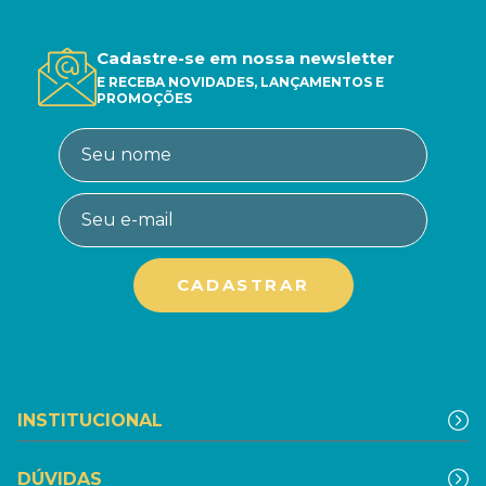
Cadastre-se em nossa newsletter
E RECEBA NOVIDADES, LANÇAMENTOS E
PROMOÇÕES
INSTITUCIONAL
DÚVIDAS