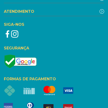
ATENDIMENTO
SIGA-NOS
SEGURANÇA
FORMAS DE PAGAMENTO