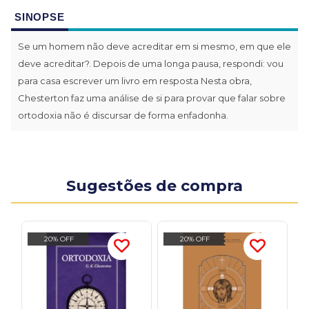
SINOPSE
Se um homem não deve acreditar em si mesmo, em que ele
deve acreditar?. Depois de uma longa pausa, respondi: vou
para casa escrever um livro em resposta Nesta obra,
Chesterton faz uma análise de si para provar que falar sobre
ortodoxia não é discursar de forma enfadonha.
Sugestões de compra
20% OFF
20% OFF