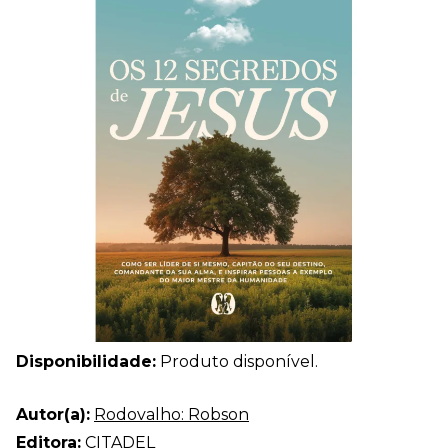
Disponibilidade:
Produto disponível.
Autor(a):
Rodovalho: Robson
Editora:
CITADEL