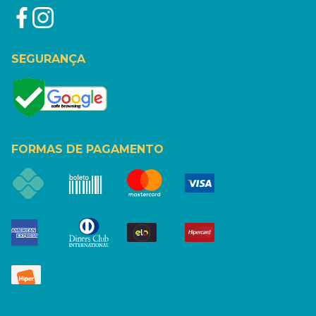
SEGURANÇA
FORMAS DE PAGAMENTO