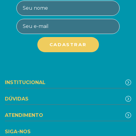
INSTITUCIONAL
DÚVIDAS
ATENDIMENTO
SIGA-NOS