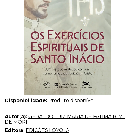
Disponibilidade:
Produto disponível.
Autor(a):
GERALDO LUIZ MARIA DE FÁTIMA B. M.:
DE MORI
Editora:
EDIÇÕES LOYOLA