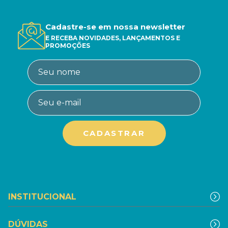
Cadastre-se em nossa newsletter
E RECEBA NOVIDADES, LANÇAMENTOS E
PROMOÇÕES
INSTITUCIONAL
DÚVIDAS