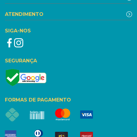
ATENDIMENTO
SIGA-NOS
SEGURANÇA
FORMAS DE PAGAMENTO