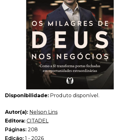
Disponibilidade:
Produto disponível.
Autor(a):
Nelson Lins
Editora:
CITADEL
Páginas:
208
Edição:
1 - 2026