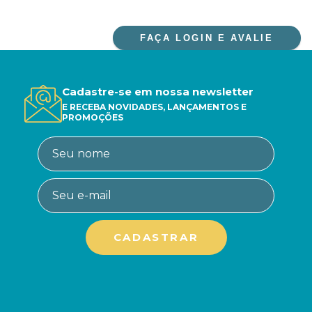
FAÇA LOGIN E AVALIE
Cadastre-se em nossa newsletter
E RECEBA NOVIDADES, LANÇAMENTOS E
PROMOÇÕES