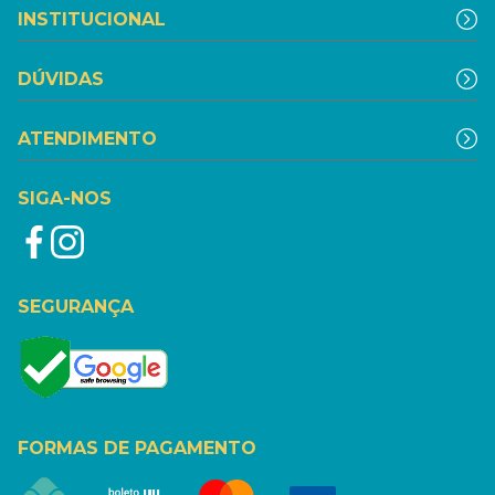
INSTITUCIONAL
DÚVIDAS
ATENDIMENTO
SIGA-NOS
SEGURANÇA
FORMAS DE PAGAMENTO