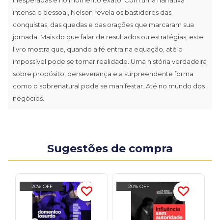
intensa e pessoal, Nelson revela os bastidores das
conquistas, das quedas e das orações que marcaram sua
jornada. Mais do que falar de resultados ou estratégias, este
livro mostra que, quando a fé entra na equação, até o
impossível pode se tornar realidade. Uma história verdadeira
sobre propósito, perseverança e a surpreendente forma
como o sobrenatural pode se manifestar. Até no mundo dos
negócios.
Sugestões de compra
20% OFF
20% OFF