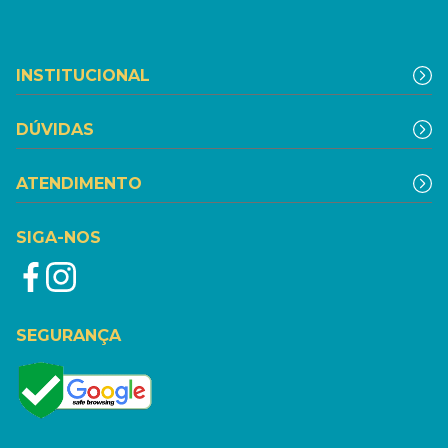
INSTITUCIONAL
DÚVIDAS
ATENDIMENTO
SIGA-NOS
SEGURANÇA