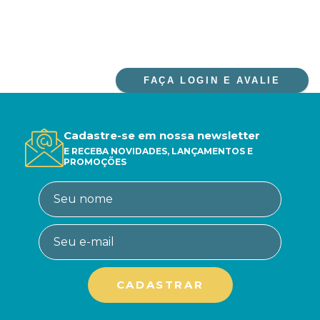
FAÇA LOGIN E AVALIE
Cadastre-se em nossa newsletter
E RECEBA NOVIDADES, LANÇAMENTOS E
PROMOÇÕES