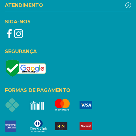
ATENDIMENTO
SIGA-NOS
SEGURANÇA
FORMAS DE PAGAMENTO