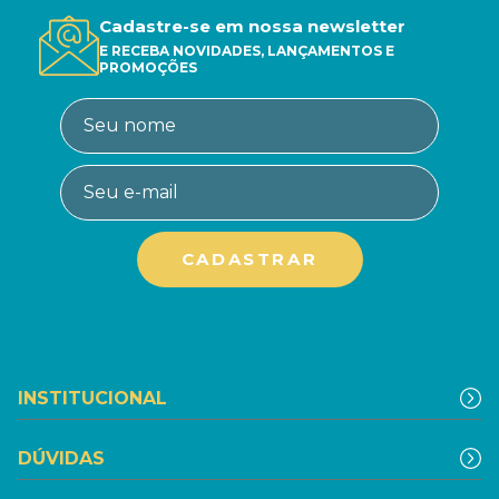
Cadastre-se em nossa newsletter
E RECEBA NOVIDADES, LANÇAMENTOS E
PROMOÇÕES
INSTITUCIONAL
DÚVIDAS