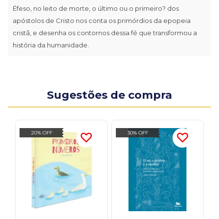
Éfeso, no leito de morte, o último ou o primeiro? dos
apóstolos de Cristo nos conta os primórdios da epopeia
cristã, e desenha os contornos dessa fé que transformou a
história da humanidade.
Sugestões de compra
20% OFF
30% OFF