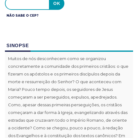
NÃO SABE O CEP?
SINOPSE
Muitos de nós desconhecem como se organizou
concretamente a comunidade dos primeiros cristãos: o que
fizeram os apóstolos e os primeiros discípulos depois da
morte e ressurreição do Senhor? O que aconteceu com
Maria? Pouco tempo depois, os seguidores de Jesus
começaram a ser perseguidos, expulsos, apedrejados.
Como, apesar dessas primeiras perseguições, os cristãos
começaram a dar forma à Igreja, evangelizando através das
estradas que cruzavam todo o Império Romano, de oriente
a ocidente? Como se chegou, pouco a pouco, à redação
dos Evangelhos e à constituição dos textos canônicos? Em