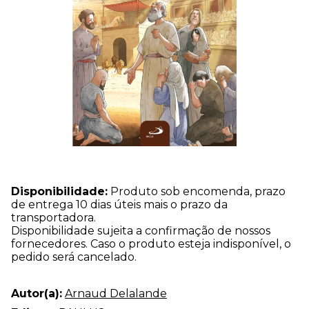
Disponibilidade:
Produto sob encomenda, prazo
de entrega 10 dias úteis mais o prazo da
transportadora.
Disponibilidade sujeita a confirmação de nossos
fornecedores. Caso o produto esteja indisponível, o
pedido será cancelado.
Autor(a):
Arnaud Delalande