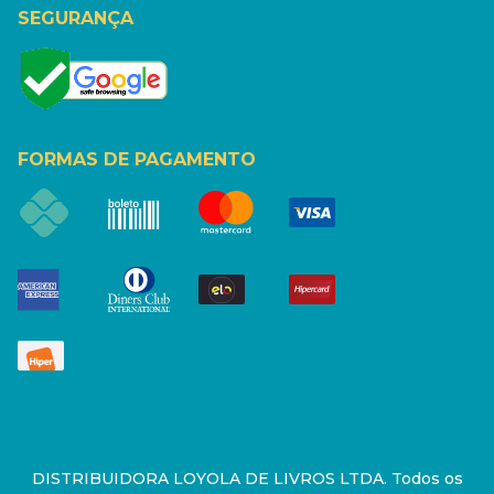
SEGURANÇA
FORMAS DE PAGAMENTO
DISTRIBUIDORA LOYOLA DE LIVROS LTDA. Todos os