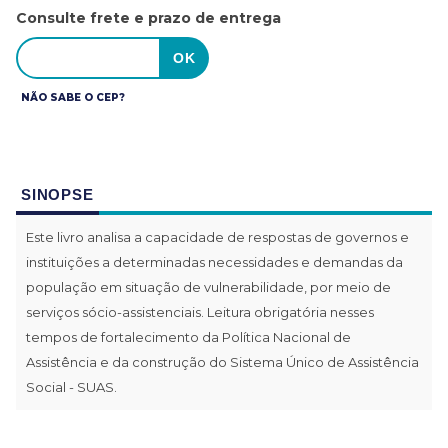
Consulte frete e prazo de entrega
NÃO SABE O CEP?
SINOPSE
Este livro analisa a capacidade de respostas de governos e
instituições a determinadas necessidades e demandas da
população em situação de vulnerabilidade, por meio de
serviços sócio-assistenciais. Leitura obrigatória nesses
tempos de fortalecimento da Política Nacional de
Assistência e da construção do Sistema Único de Assistência
Social - SUAS.