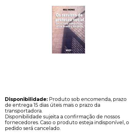
Disponibilidade:
Produto sob encomenda, prazo
de entrega 15 dias úteis mais o prazo da
transportadora.
Disponibilidade sujeita a confirmação de nossos
fornecedores. Caso o produto esteja indisponível, o
pedido será cancelado.