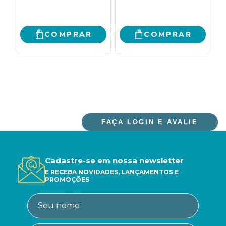
DAS
TRIPANOSSOMÍASES
HUMANAS, 1901-1924
COMPRAR
COMPRAR
FAÇA LOGIN E AVALIE
Cadastre-se em nossa newsletter
E RECEBA NOVIDADES, LANÇAMENTOS E
PROMOÇÕES