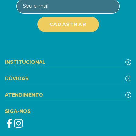
INSTITUCIONAL
DÚVIDAS
ATENDIMENTO
SIGA-NOS