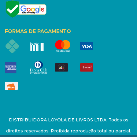
FORMAS DE PAGAMENTO
DISTRIBUIDORA LOYOLA DE LIVROS LTDA. Todos os
direitos reservados. Proibida reprodução total ou parcial.