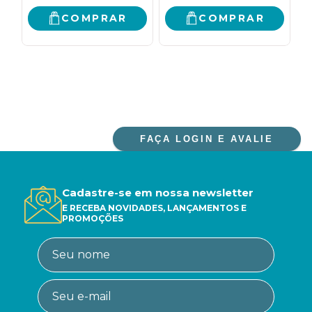
COMPRAR
COMPRAR
FAÇA LOGIN E AVALIE
Cadastre-se em nossa newsletter
E RECEBA NOVIDADES, LANÇAMENTOS E
PROMOÇÕES