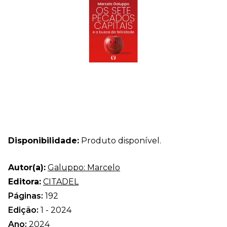
Disponibilidade:
Produto disponível.
Autor(a):
Galuppo: Marcelo
Editora:
CITADEL
Páginas:
192
Edição:
1 - 2024
Ano:
2024