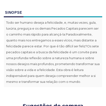
SINOPSE
Todo ser humano deseja a felicidade, e, muitas vezes, gula,
luxúria, preguiça e os demais Pecados Capitais parecem ser
o caminho mais rápido para alcançá-la.Paradoxalmente,
quanto mais nos entregamos a esses vícios, mais distante a
felicidade parece estar. Por que é tão difícil ser feliz?Os sete
pecados capitais e a busca da felicidade é um convite para
uma profunda reflexão sobre a natureza humana e sobre
nossos desejos mais profundos, prometendo transformar sua
visão sobre a vida e a felicidade. Esta obra é leitura
indispensável para quem deseja compreender melhor a si
mesmo e transformar sua relação com o mundo.
Sugestões de compra