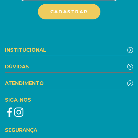
INSTITUCIONAL
DÚVIDAS
ATENDIMENTO
SIGA-NOS
SEGURANÇA