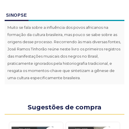
SINOPSE
Muito se fala sobre a influência dos povos africanos na
formação da cultura brasileira, mas pouco se sabe sobre as
origens desse processo. Recorrendo às mais diversas fontes,
José Ramos Tinhorão reúne neste livro os primeiros registros
das manifestações musicais dos negros no Brasil,
praticamente ignorados pela historiografia tradicional, e
resgata os momentos-chave que sintetizam a gênese de
uma cultura especificamente brasileira.
Sugestões de compra