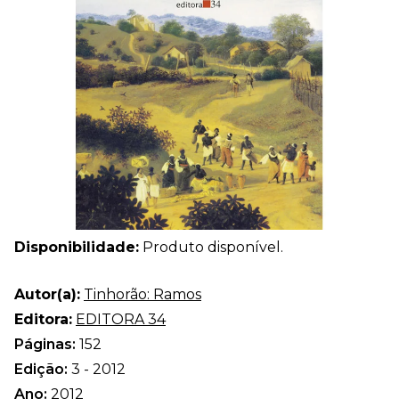
Disponibilidade:
Produto disponível.
Autor(a):
Tinhorão: Ramos
Editora:
EDITORA 34
Páginas:
152
Edição:
3 - 2012
Ano:
2012