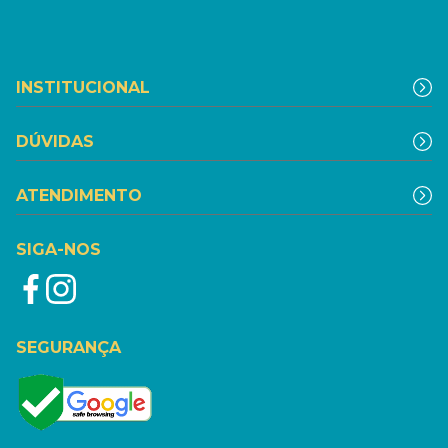
INSTITUCIONAL
DÚVIDAS
ATENDIMENTO
SIGA-NOS
SEGURANÇA