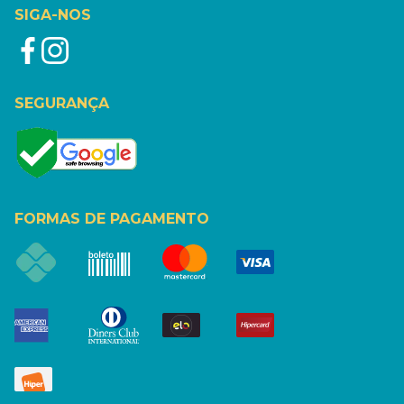
SIGA-NOS
SEGURANÇA
FORMAS DE PAGAMENTO