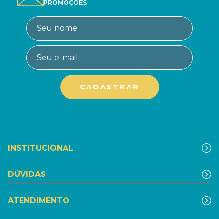
PROMOÇÕES
INSTITUCIONAL
DÚVIDAS
ATENDIMENTO