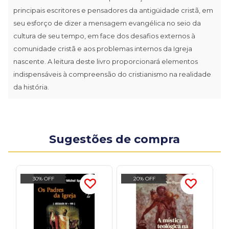
principais escritores e pensadores da antigüidade cristã, em
seu esforço de dizer a mensagem evangélica no seio da
cultura de seu tempo, em face dos desafios externos à
comunidade cristã e aos problemas internos da Igreja
nascente. A leitura deste livro proporcionará elementos
indispensáveis à compreensão do cristianismo na realidade
da história.
Sugestões de compra
30% OFF
20% OFF