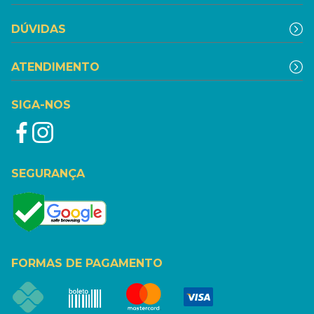
DÚVIDAS
ATENDIMENTO
SIGA-NOS
SEGURANÇA
FORMAS DE PAGAMENTO