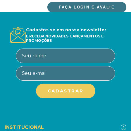
FAÇA LOGIN E AVALIE
Cadastre-se em nossa newsletter
E RECEBA NOVIDADES, LANÇAMENTOS E
PROMOÇÕES
INSTITUCIONAL