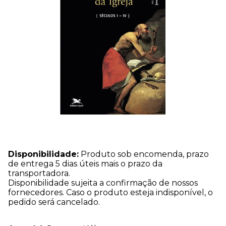
Disponibilidade:
Produto sob encomenda, prazo
de entrega 5 dias úteis mais o prazo da
transportadora.
Disponibilidade sujeita a confirmação de nossos
fornecedores. Caso o produto esteja indisponível, o
pedido será cancelado.