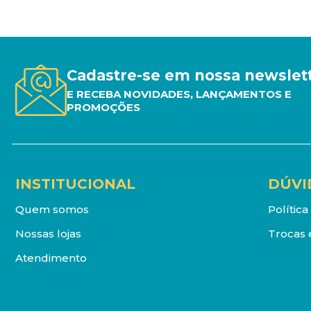
Cadastre-se em nossa newslet
E RECEBA NOVIDADES, LANÇAMENTOS E
PROMOÇÕES
INSTITUCIONAL
DÚVI
Quem somos
Polític
Nossas lojas
Trocas 
Atendimento