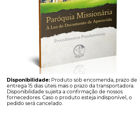
Disponibilidade:
Produto sob encomenda, prazo de
entrega 15 dias úteis mais o prazo da transportadora.
Disponibilidade sujeita a confirmação de nossos
fornecedores. Caso o produto esteja indisponível, o
pedido será cancelado.