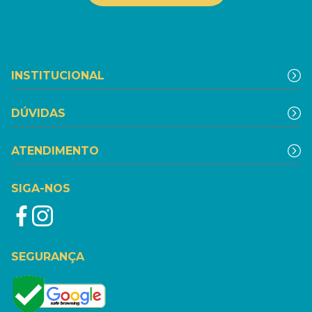
INSTITUCIONAL
DÚVIDAS
ATENDIMENTO
SIGA-NOS
SEGURANÇA