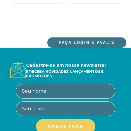
FAÇA LOGIN E AVALIE
Cadastre-se em nossa newsletter
E RECEBA NOVIDADES, LANÇAMENTOS E
PROMOÇÕES