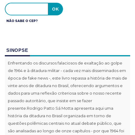
NÃO SABE O CEP?
SINOPSE
Enfrentando os discursos falaciosos de exaltação ao golpe
de 1964 e à ditadura militar - cada vez mais disseminados em
época de fake news -, este livro repassa a história de mais de
vinte anos de ditadura no Brasil, oferecendo argumentos e
dados para uma reflexão criteriosa sobre o nosso recente
passado autoritário, que insiste em se fazer
presente.Rodrigo Patto Sá Motta apresenta aqui uma
história da ditadura no Brasil organizada em torno de
questões polêmicas centrais no atual debate público, que
são analisadas ao longo de onze capítulos - por que 1964 foi