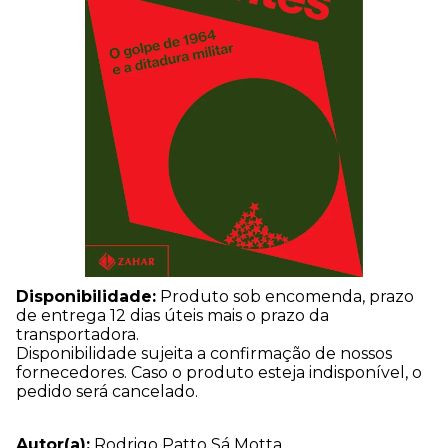
Disponibilidade:
Produto sob encomenda, prazo
de entrega 12 dias úteis mais o prazo da
transportadora.
Disponibilidade sujeita a confirmação de nossos
fornecedores. Caso o produto esteja indisponível, o
pedido será cancelado.
Autor(a):
Rodrigo Patto Sá Motta